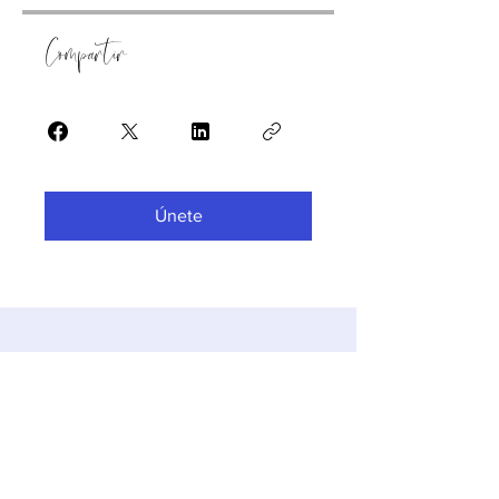
Compartir
Únete