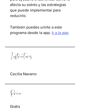
afecta su estrés y las estrategias
que puede implementar para
reducirlo.
También puedes unirte a este
programa desde la app.
Ir a la app
Instructores
Cecilia Navarro
Precio
Gratis