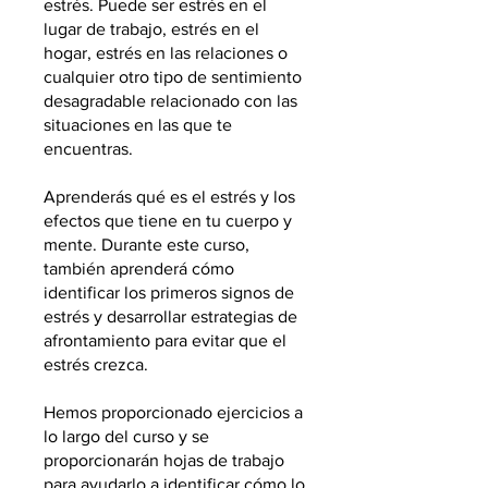
estrés. Puede ser estrés en el
lugar de trabajo, estrés en el
hogar, estrés en las relaciones o
cualquier otro tipo de sentimiento
desagradable relacionado con las
situaciones en las que te
encuentras.
Aprenderás qué es el estrés y los
efectos que tiene en tu cuerpo y
mente. Durante este curso,
también aprenderá cómo
identificar los primeros signos de
estrés y desarrollar estrategias de
afrontamiento para evitar que el
estrés crezca.
Hemos proporcionado ejercicios a
lo largo del curso y se
proporcionarán hojas de trabajo
para ayudarlo a identificar cómo lo